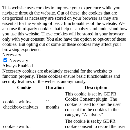
This website uses cookies to improve your experience while you
navigate through the website. Out of these, the cookies that are
categorized as necessary are stored on your browser as they are
essential for the working of basic functionalities of the website. We
also use third-party cookies that help us analyze and understand how
you use this website. These cookies will be stored in your browser
only with your consent. You also have the option to opt-out of these
cookies. But opting out of some of these cookies may affect your
browsing experience.
Necessary
Necessary
Always Enabled
Necessary cookies are absolutely essential for the website to
function properly. These cookies ensure basic functionalities and
security features of the website, anonymously.
Cookie
Duration
Description
This cookie is set by GDPR
Cookie Consent plugin. The
cookielawinfo-
11
cookie is used to store the user
checkbox-analytics
months
consent for the cookies in the
category "Analytics".
The cookie is set by GDPR
cookielawinfo-
11
cookie consent to record the user