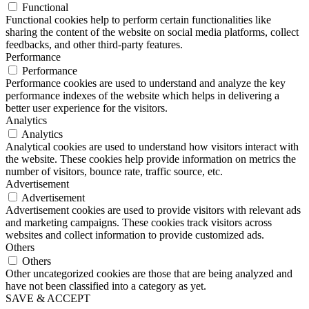
Functional
Functional cookies help to perform certain functionalities like
sharing the content of the website on social media platforms, collect
feedbacks, and other third-party features.
Performance
Performance
Performance cookies are used to understand and analyze the key
performance indexes of the website which helps in delivering a
better user experience for the visitors.
Analytics
Analytics
Analytical cookies are used to understand how visitors interact with
the website. These cookies help provide information on metrics the
number of visitors, bounce rate, traffic source, etc.
Advertisement
Advertisement
Advertisement cookies are used to provide visitors with relevant ads
and marketing campaigns. These cookies track visitors across
websites and collect information to provide customized ads.
Others
Others
Other uncategorized cookies are those that are being analyzed and
have not been classified into a category as yet.
SAVE & ACCEPT