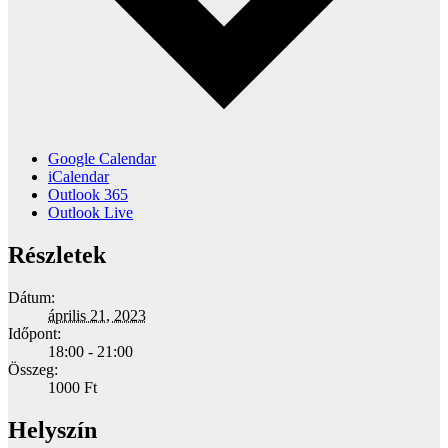
Google Calendar
iCalendar
Outlook 365
Outlook Live
Részletek
Dátum:
április 21, 2023
Időpont:
18:00 - 21:00
Összeg:
1000 Ft
Helyszín